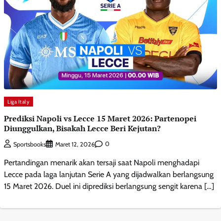
Liga Italy
Prediksi Napoli vs Lecce 15 Maret 2026: Partenopei
Diunggulkan, Bisakah Lecce Beri Kejutan?
0
Sportsbooks
Maret 12, 2026
Pertandingan menarik akan tersaji saat Napoli menghadapi
Lecce pada laga lanjutan Serie A yang dijadwalkan berlangsung
15 Maret 2026. Duel ini diprediksi berlangsung sengit karena […]