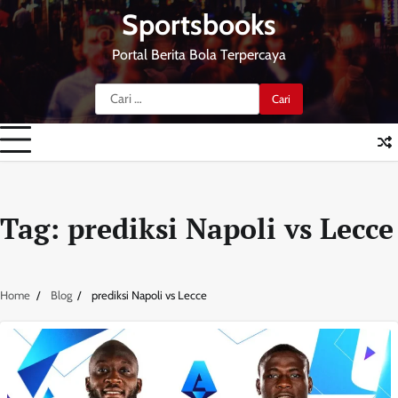
Skip
Sportsbooks
to
content
Portal Berita Bola Terpercaya
Cari
untuk:
Tag:
prediksi Napoli vs Lecce
Home
Blog
prediksi Napoli vs Lecce