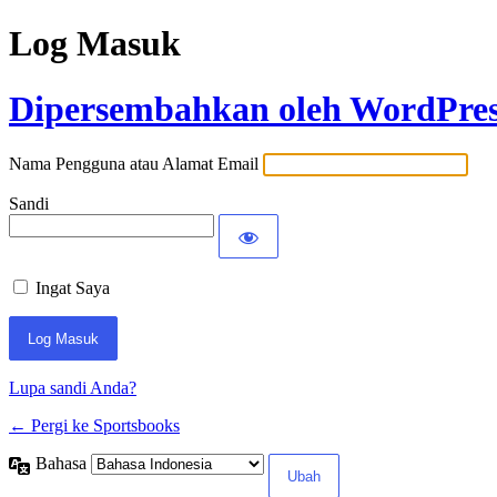
Log Masuk
Dipersembahkan oleh WordPre
Nama Pengguna atau Alamat Email
Sandi
Ingat Saya
Lupa sandi Anda?
← Pergi ke Sportsbooks
Bahasa