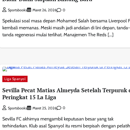
0
Sportsbooks
Maret 26, 2026
Spekulasi soal masa depan Mohamed Salah bersama Liverpool 
kembali memanas. Meski masih jadi andalan di lini depan, tanda-
tanda regenerasi mulai terlihat. Manajemen The Reds […]
Liga Spanyol
Sevilla Pecat Matias Almeyda Setelah Terpuruk 
Peringkat 15 La Liga
0
Sportsbooks
Maret 25, 2026
Sevilla FC akhirnya mengambil keputusan besar yang tak
terhindarkan. Klub asal Spanyol itu resmi berpisah dengan pelati