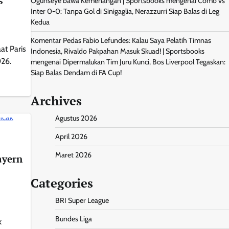
Ogunseye bawa Kemenangan | Sportsbooks
mengenai
Como vs
Inter 0-0: Tanpa Gol di Sinigaglia, Nerazzurri Siap Balas di Leg
Kedua
Komentar Pedas Fabio Lefundes: Kalau Saya Pelatih Timnas
at Paris
Indonesia, Rivaldo Pakpahan Masuk Skuad! | Sportsbooks
026.
mengenai
Dipermalukan Tim Juru Kunci, Bos Liverpool Tegaskan:
Siap Balas Dendam di FA Cup!
Archives
Agustus 2026
April 2026
Maret 2026
ayern
Categories
BRI Super League
Bundes Liga
k