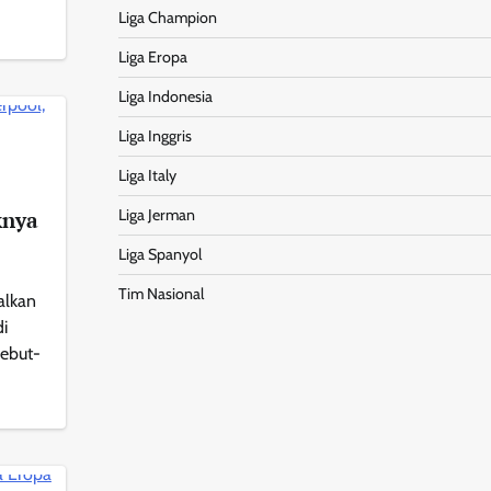
Liga Champion
Liga Eropa
Liga Indonesia
Liga Inggris
Liga Italy
Liga Jerman
knya
Liga Spanyol
Tim Nasional
alkan
i
sebut-