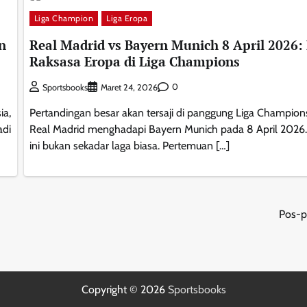
Liga Champion
Liga Eropa
n
Real Madrid vs Bayern Munich 8 April 2026:
Raksasa Eropa di Liga Champions
0
Sportsbooks
Maret 24, 2026
ia,
Pertandingan besar akan tersaji di panggung Liga Champion
adi
Real Madrid menghadapi Bayern Munich pada 8 April 2026.
ini bukan sekadar laga biasa. Pertemuan […]
Pos-p
Copyright © 2026
Sportsbooks