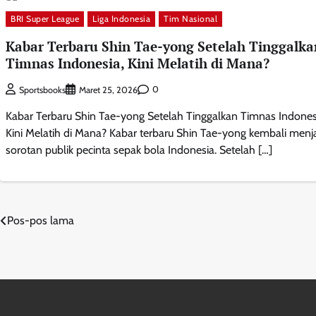
BRI Super League
Liga Indonesia
Tim Nasional
Kabar Terbaru Shin Tae-yong Setelah Tinggalka
Timnas Indonesia, Kini Melatih di Mana?
0
Sportsbooks
Maret 25, 2026
Kabar Terbaru Shin Tae-yong Setelah Tinggalkan Timnas Indones
Kini Melatih di Mana? Kabar terbaru Shin Tae-yong kembali menj
sorotan publik pecinta sepak bola Indonesia. Setelah […]
Navigasi
Pos-pos lama
pos